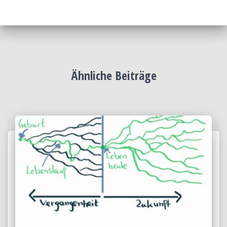
Ähnliche Beiträge