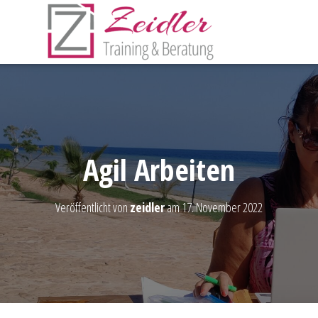
Agil Arbeiten
Veröffentlicht von
zeidler
am
17. November 2022