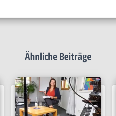
Ähnliche Beiträge