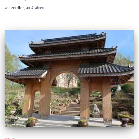
Von
zeidler
, vor
4 Jahren