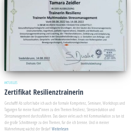
AKTUELLES
Zertifikat Resilienztrainerin
Geschafft! Ab sofort habe ich auch die formale Kompetenz, Seminare, Workshops und
Tagungen für meine Kund*innen zu den Themen Resilienz, Stressreduktion und
Stressmanagement durchzuführen. Das davon vieles auch mit Kommunikation zu tun ist
die große Schnittmenge zu den Themen, für die ich brenne. Und in meiner
Wahrnehmung wächst der Bedarf
Weiterlesen